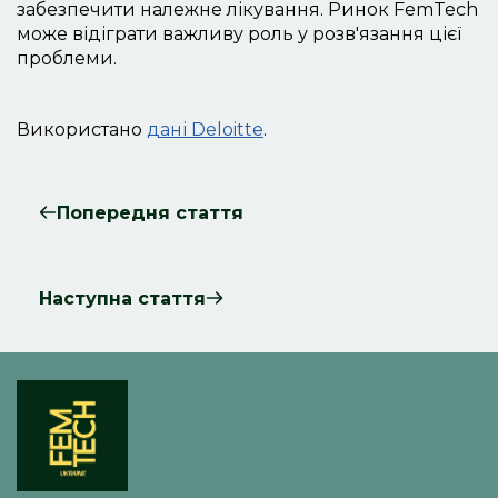
забезпечити належне лікування. Ринок FemTech
може відіграти важливу роль у розв'язання цієї
проблеми.
Використано
дані Deloitte
.
Попередня стаття
Наступна стаття